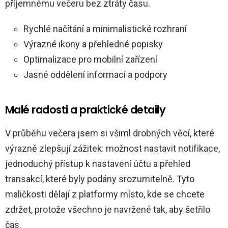
příjemnému večeru bez ztráty času.
Rychlé načítání a minimalistické rozhraní
Výrazné ikony a přehledné popisky
Optimalizace pro mobilní zařízení
Jasné oddělení informací a podpory
Malé radosti a praktické detaily
V průběhu večera jsem si všiml drobných věcí, které
výrazně zlepšují zážitek: možnost nastavit notifikace,
jednoduchý přístup k nastavení účtu a přehled
transakcí, které byly podány srozumitelně. Tyto
maličkosti dělají z platformy místo, kde se chcete
zdržet, protože všechno je navržené tak, aby šetřilo
čas.