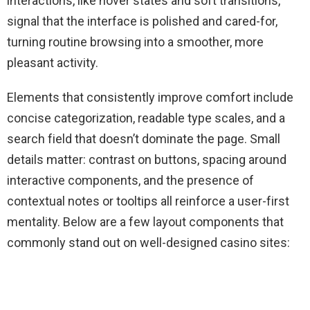
interactions, like hover states and soft transitions,
signal that the interface is polished and cared-for,
turning routine browsing into a smoother, more
pleasant activity.
Elements that consistently improve comfort include
concise categorization, readable type scales, and a
search field that doesn’t dominate the page. Small
details matter: contrast on buttons, spacing around
interactive components, and the presence of
contextual notes or tooltips all reinforce a user-first
mentality. Below are a few layout components that
commonly stand out on well-designed casino sites: