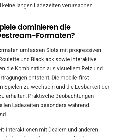
nd keine langen Ladezeiten verursachen.
iele dominieren die
Livestream-Formaten?
Formaten umfassen Slots mit progressiven
Roulette und Blackjack sowie interaktive
n die Kombination aus visuellem Reiz und
ertragungen entsteht. Die mobile-first
en Spielen zu wechseln und die Lesbarkeit der
zu erhalten. Praktische Beobachtungen
nellen Ladezeiten besonders während
nd.
it-Interaktionen mit Dealern und anderen