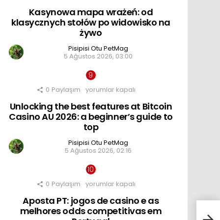
mapa
Kasynowa mapa wrażeń: od
wrażeń:
od
klasycznych stołów po widowisko na
klasycznych
żywo
stołów
po
Pisipisi Otu PetMag
widowisko
5 Ağustos 2026, 03:00
na
żywo
için
0
Paylaşım
Unlocking
yorumlar kapalı
the
Unlocking the best features at Bitcoin
best
features
Casino AU 2026: a beginner’s guide to
at
top
Bitcoin
Casino
Pisipisi Otu PetMag
AU
5 Ağustos 2026, 02:16
2026:
a
beginner’s
guide
0
Paylaşım
to
Aposta
yorumlar kapalı
top
PT:
Aposta PT: jogos de casino e as
için
jogos
de
melhores odds competitivas em
casino