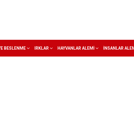
VE BESLENME
IRKLAR
HAYVANLAR ALEMI
İNSANLAR ALE