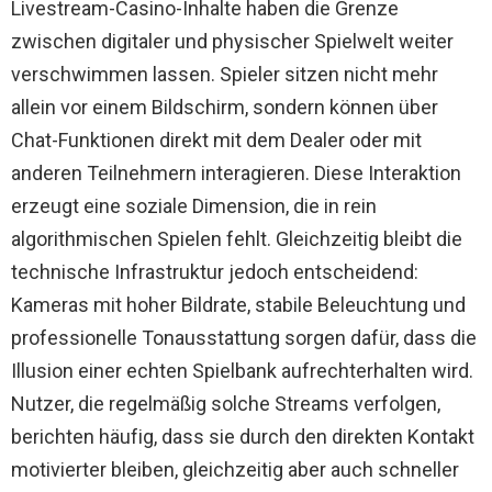
Livestream-Casino-Inhalte haben die Grenze
zwischen digitaler und physischer Spielwelt weiter
verschwimmen lassen. Spieler sitzen nicht mehr
allein vor einem Bildschirm, sondern können über
Chat-Funktionen direkt mit dem Dealer oder mit
anderen Teilnehmern interagieren. Diese Interaktion
erzeugt eine soziale Dimension, die in rein
algorithmischen Spielen fehlt. Gleichzeitig bleibt die
technische Infrastruktur jedoch entscheidend:
Kameras mit hoher Bildrate, stabile Beleuchtung und
professionelle Tonausstattung sorgen dafür, dass die
Illusion einer echten Spielbank aufrechterhalten wird.
Nutzer, die regelmäßig solche Streams verfolgen,
berichten häufig, dass sie durch den direkten Kontakt
motivierter bleiben, gleichzeitig aber auch schneller