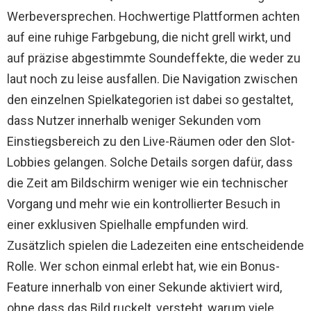
Freizeitbeschäftig
Werbeversprechen. Hochwertige Plattformen achten
zu
einem
auf eine ruhige Farbgebung, die nicht grell wirkt, und
facettenreichen
auf präzise abgestimmte Soundeffekte, die weder zu
Erlebnis
entwickelt,
laut noch zu leise ausfallen. Die Navigation zwischen
das
sowohl
den einzelnen Spielkategorien ist dabei so gestaltet,
Technik
dass Nutzer innerhalb weniger Sekunden vom
als
auch
Einstiegsbereich zu den Live-Räumen oder den Slot-
Unterhaltung
verbindet.
Lobbies gelangen. Solche Details sorgen dafür, dass
için
die Zeit am Bildschirm weniger wie ein technischer
Vorgang und mehr wie ein kontrollierter Besuch in
einer exklusiven Spielhalle empfunden wird.
Zusätzlich spielen die Ladezeiten eine entscheidende
Rolle. Wer schon einmal erlebt hat, wie ein Bonus-
Feature innerhalb von einer Sekunde aktiviert wird,
ohne dass das Bild ruckelt, versteht, warum viele