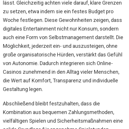
lässt. Gleichzeitig achten viele darauf, klare Grenzen
zu setzen, etwa indem sie ein festes Budget pro
Woche festlegen. Diese Gewohnheiten zeigen, dass
digitales Entertainment nicht nur Konsum, sondern
auch eine Form von Selbstmanagement darstellt. Die
Möglichkeit, jederzeit ein- und auszusteigen, ohne
große organisatorische Hürden, verstärkt das Gefühl
von Autonomie. Dadurch integrieren sich Online-
Casinos zunehmend in den Alltag vieler Menschen,
die Wert auf Komfort, Transparenz und individuelle
Gestaltung legen.
Abschließend bleibt festzuhalten, dass die
Kombination aus bequemen Zahlungsmethoden,
vielfältigen Spielen und Sicherheitsmaßnahmen eine