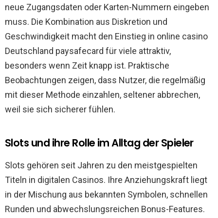
neue Zugangsdaten oder Karten-Nummern eingeben
muss. Die Kombination aus Diskretion und
Geschwindigkeit macht den Einstieg in online casino
Deutschland paysafecard für viele attraktiv,
besonders wenn Zeit knapp ist. Praktische
Beobachtungen zeigen, dass Nutzer, die regelmäßig
mit dieser Methode einzahlen, seltener abbrechen,
weil sie sich sicherer fühlen.
Slots und ihre Rolle im Alltag der Spieler
Slots gehören seit Jahren zu den meistgespielten
Titeln in digitalen Casinos. Ihre Anziehungskraft liegt
in der Mischung aus bekannten Symbolen, schnellen
Runden und abwechslungsreichen Bonus-Features.