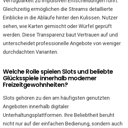
Verfügbarkeit zu impulsiven Entscheidungen führt.
Gleichzeitig ermöglichen die Streams detaillierte
Einblicke in die Abläufe hinter den Kulissen. Nutzer
sehen, wie Karten gemischt oder Würfel geprüft
werden. Diese Transparenz baut Vertrauen auf und
unterscheidet professionelle Angebote von weniger
durchdachten Varianten.
Welche Rolle spielen Slots und beliebte
Glücksspiele innerhalb moderner
Freizeitgewohnheiten?
Slots gehören zu den am häufigsten genutzten
Angeboten innerhalb digitaler
Unterhaltungsplattformen. Ihre Beliebtheit beruht
nicht nur auf der einfachen Bedienung, sondern auch