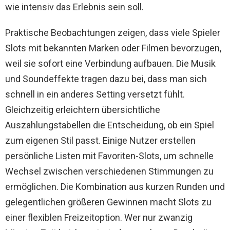
wie intensiv das Erlebnis sein soll.
Praktische Beobachtungen zeigen, dass viele Spieler
Slots mit bekannten Marken oder Filmen bevorzugen,
weil sie sofort eine Verbindung aufbauen. Die Musik
und Soundeffekte tragen dazu bei, dass man sich
schnell in ein anderes Setting versetzt fühlt.
Gleichzeitig erleichtern übersichtliche
Auszahlungstabellen die Entscheidung, ob ein Spiel
zum eigenen Stil passt. Einige Nutzer erstellen
persönliche Listen mit Favoriten-Slots, um schnelle
Wechsel zwischen verschiedenen Stimmungen zu
ermöglichen. Die Kombination aus kurzen Runden und
gelegentlichen größeren Gewinnen macht Slots zu
einer flexiblen Freizeitoption. Wer nur zwanzig