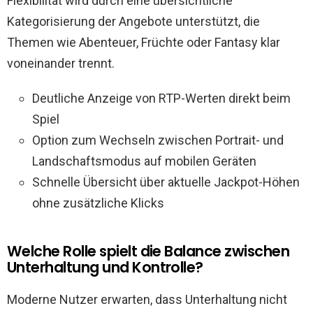
Flexibilität wird durch eine übersichtliche
Kategorisierung der Angebote unterstützt, die
Themen wie Abenteuer, Früchte oder Fantasy klar
voneinander trennt.
Deutliche Anzeige von RTP-Werten direkt beim
Spiel
Option zum Wechseln zwischen Portrait- und
Landschaftsmodus auf mobilen Geräten
Schnelle Übersicht über aktuelle Jackpot-Höhen
ohne zusätzliche Klicks
Welche Rolle spielt die Balance zwischen
Unterhaltung und Kontrolle?
Moderne Nutzer erwarten, dass Unterhaltung nicht