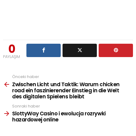
0
PAYLAŞIM
Önceki haber
See
more
Zwischen Licht und Taktik: Warum chicken
road ein faszinierender Einstieg in die Welt
des digitalen Spielens bleibt
Sonraki haber
SlottyWay Casino i ewolucja rozrywki
hazardowej online