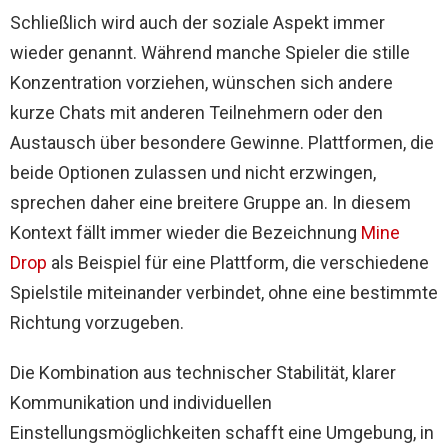
Schließlich wird auch der soziale Aspekt immer
wieder genannt. Während manche Spieler die stille
Konzentration vorziehen, wünschen sich andere
kurze Chats mit anderen Teilnehmern oder den
Austausch über besondere Gewinne. Plattformen, die
beide Optionen zulassen und nicht erzwingen,
sprechen daher eine breitere Gruppe an. In diesem
Kontext fällt immer wieder die Bezeichnung
Mine
Drop
als Beispiel für eine Plattform, die verschiedene
Spielstile miteinander verbindet, ohne eine bestimmte
Richtung vorzugeben.
Die Kombination aus technischer Stabilität, klarer
Kommunikation und individuellen
Einstellungsmöglichkeiten schafft eine Umgebung, in