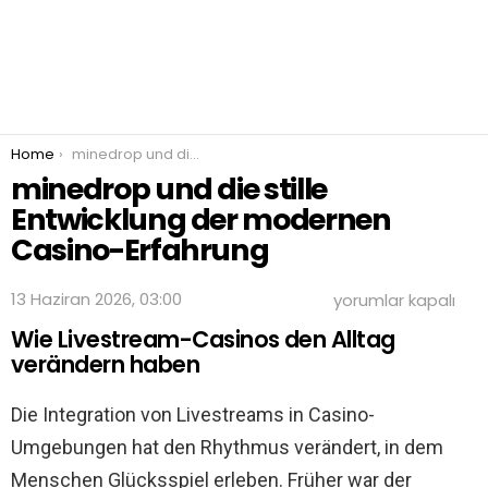
You are here:
Home
minedrop und die stille Entwicklung der modernen Casino-Erfahrung
minedrop und die stille
Entwicklung der modernen
Casino-Erfahrung
minedrop
13 Haziran 2026, 03:00
yorumlar kapalı
und
Wie Livestream-Casinos den Alltag
die
stille
verändern haben
Entwicklung
der
Die Integration von Livestreams in Casino-
modernen
Casino-
Umgebungen hat den Rhythmus verändert, in dem
Erfahrung
için
Menschen Glücksspiel erleben. Früher war der