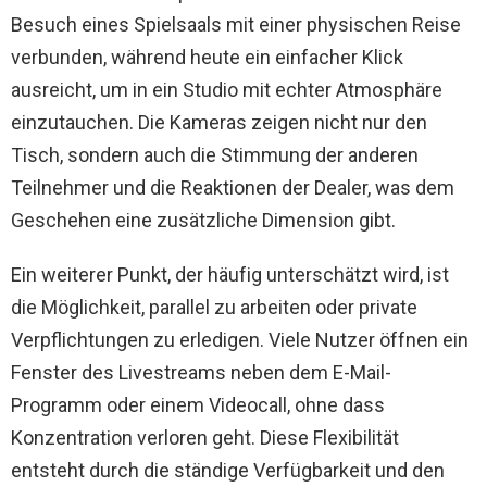
Besuch eines Spielsaals mit einer physischen Reise
verbunden, während heute ein einfacher Klick
ausreicht, um in ein Studio mit echter Atmosphäre
einzutauchen. Die Kameras zeigen nicht nur den
Tisch, sondern auch die Stimmung der anderen
Teilnehmer und die Reaktionen der Dealer, was dem
Geschehen eine zusätzliche Dimension gibt.
Ein weiterer Punkt, der häufig unterschätzt wird, ist
die Möglichkeit, parallel zu arbeiten oder private
Verpflichtungen zu erledigen. Viele Nutzer öffnen ein
Fenster des Livestreams neben dem E-Mail-
Programm oder einem Videocall, ohne dass
Konzentration verloren geht. Diese Flexibilität
entsteht durch die ständige Verfügbarkeit und den