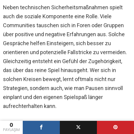
Neben technischen Sicherheitsmaßnahmen spielt
auch die soziale Komponente eine Rolle. Viele
Communities tauschen sich in Foren oder Gruppen
über positive und negative Erfahrungen aus. Solche
Gespräche helfen Einsteigern, sich besser zu
orientieren und potenzielle Fallstricke zu vermeiden.
Gleichzeitig entsteht ein Gefühl der Zugehörigkeit,
das über das reine Spiel hinausgeht. Wer sich in
solchen Kreisen bewegt, lernt oftmals nicht nur
Strategien, sondern auch, wie man Pausen sinnvoll
einplant und den eigenen Spielspaß länger
aufrechterhalten kann.
0
Moderne Freizeitgewohnheiten und die
PAYLAŞIM
Rolle von chicken road im Alltag