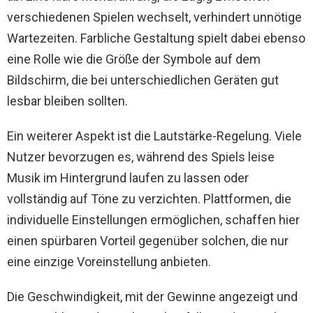
verschiedenen Spielen wechselt, verhindert unnötige
Wartezeiten. Farbliche Gestaltung spielt dabei ebenso
eine Rolle wie die Größe der Symbole auf dem
Bildschirm, die bei unterschiedlichen Geräten gut
lesbar bleiben sollten.
Ein weiterer Aspekt ist die Lautstärke-Regelung. Viele
Nutzer bevorzugen es, während des Spiels leise
Musik im Hintergrund laufen zu lassen oder
vollständig auf Töne zu verzichten. Plattformen, die
individuelle Einstellungen ermöglichen, schaffen hier
einen spürbaren Vorteil gegenüber solchen, die nur
eine einzige Voreinstellung anbieten.
Die Geschwindigkeit, mit der Gewinne angezeigt und