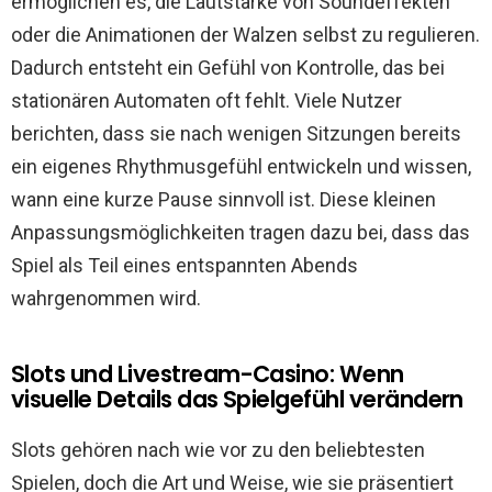
ermöglichen es, die Lautstärke von Soundeffekten
oder die Animationen der Walzen selbst zu regulieren.
Dadurch entsteht ein Gefühl von Kontrolle, das bei
stationären Automaten oft fehlt. Viele Nutzer
berichten, dass sie nach wenigen Sitzungen bereits
ein eigenes Rhythmusgefühl entwickeln und wissen,
wann eine kurze Pause sinnvoll ist. Diese kleinen
Anpassungsmöglichkeiten tragen dazu bei, dass das
Spiel als Teil eines entspannten Abends
wahrgenommen wird.
Slots und Livestream-Casino: Wenn
visuelle Details das Spielgefühl verändern
Slots gehören nach wie vor zu den beliebtesten
Spielen, doch die Art und Weise, wie sie präsentiert