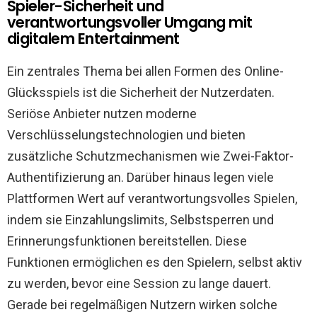
Spieler-Sicherheit und
verantwortungsvoller Umgang mit
digitalem Entertainment
Ein zentrales Thema bei allen Formen des Online-
Glücksspiels ist die Sicherheit der Nutzerdaten.
Seriöse Anbieter nutzen moderne
Verschlüsselungstechnologien und bieten
zusätzliche Schutzmechanismen wie Zwei-Faktor-
Authentifizierung an. Darüber hinaus legen viele
Plattformen Wert auf verantwortungsvolles Spielen,
indem sie Einzahlungslimits, Selbstsperren und
Erinnerungsfunktionen bereitstellen. Diese
Funktionen ermöglichen es den Spielern, selbst aktiv
zu werden, bevor eine Session zu lange dauert.
Gerade bei regelmäßigen Nutzern wirken solche