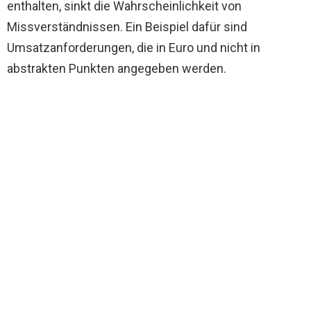
enthalten, sinkt die Wahrscheinlichkeit von
Missverständnissen. Ein Beispiel dafür sind
Umsatzanforderungen, die in Euro und nicht in
abstrakten Punkten angegeben werden.