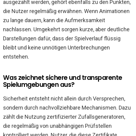
ausgezahlt werden, gehört ebenfalls zu den Punkten,
die Nutzer regelmäßig erwähnen. Wenn Animationen
zu lange dauern, kann die Aufmerksamkeit
nachlassen. Umgekehrt sorgen kurze, aber deutliche
Darstellungen dafür, dass der Spielverlauf flüssig
bleibt und keine unnötigen Unterbrechungen
entstehen.
Was zeichnet sichere und transparente
Spielumgebungen aus?
Sicherheit entsteht nicht allein durch Versprechen,
sondern durch nachvollziehbare Mechanismen. Dazu
zählt die Nutzung zertifizierter Zufallsgeneratoren,
die regelmäßig von unabhängigen Prüfstellen
kontrolliert werden. Nutzer, die diese Zertifikate