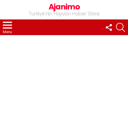
Ajanimo
Türkiye'nin Hayvan Haber Sitesi
FOLLOW
A
US
Menu