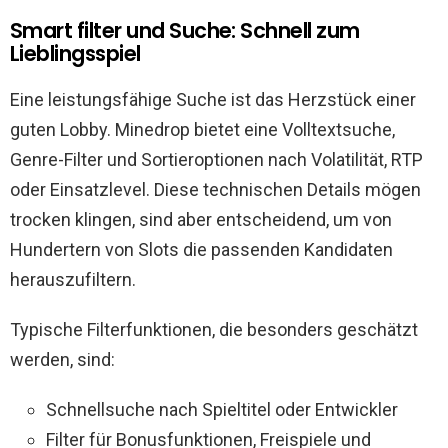
Smart filter und Suche: Schnell zum
Lieblingsspiel
Eine leistungsfähige Suche ist das Herzstück einer
guten Lobby. Minedrop bietet eine Volltextsuche,
Genre-Filter und Sortieroptionen nach Volatilität, RTP
oder Einsatzlevel. Diese technischen Details mögen
trocken klingen, sind aber entscheidend, um von
Hundertern von Slots die passenden Kandidaten
herauszufiltern.
Typische Filterfunktionen, die besonders geschätzt
werden, sind:
Schnellsuche nach Spieltitel oder Entwickler
Filter für Bonusfunktionen, Freispiele und