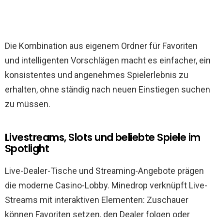
Die Kombination aus eigenem Ordner für Favoriten
und intelligenten Vorschlägen macht es einfacher, ein
konsistentes und angenehmes Spielerlebnis zu
erhalten, ohne ständig nach neuen Einstiegen suchen
zu müssen.
Livestreams, Slots und beliebte Spiele im
Spotlight
Live-Dealer-Tische und Streaming-Angebote prägen
die moderne Casino-Lobby. Minedrop verknüpft Live-
Streams mit interaktiven Elementen: Zuschauer
können Favoriten setzen, den Dealer folgen oder