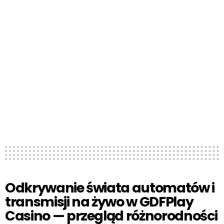
Odkrywanie świata automatów i
transmisji na żywo w GDFPlay
Casino — przegląd różnorodności