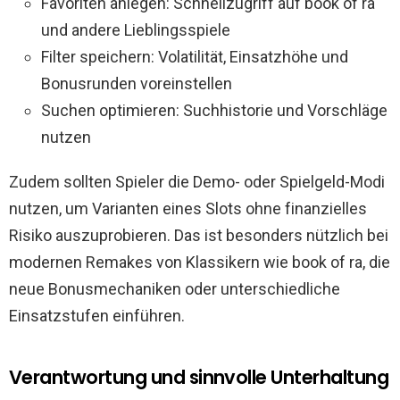
Favoriten anlegen: Schnellzugriff auf book of ra
und andere Lieblingsspiele
Filter speichern: Volatilität, Einsatzhöhe und
Bonusrunden voreinstellen
Suchen optimieren: Suchhistorie und Vorschläge
nutzen
Zudem sollten Spieler die Demo- oder Spielgeld-Modi
nutzen, um Varianten eines Slots ohne finanzielles
Risiko auszuprobieren. Das ist besonders nützlich bei
modernen Remakes von Klassikern wie book of ra, die
neue Bonusmechaniken oder unterschiedliche
Einsatzstufen einführen.
Verantwortung und sinnvolle Unterhaltung