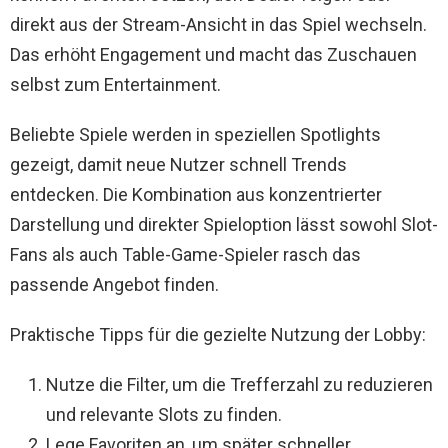
direkt aus der Stream-Ansicht in das Spiel wechseln.
Das erhöht Engagement und macht das Zuschauen
selbst zum Entertainment.
Beliebte Spiele werden in speziellen Spotlights
gezeigt, damit neue Nutzer schnell Trends
entdecken. Die Kombination aus konzentrierter
Darstellung und direkter Spieloption lässt sowohl Slot-
Fans als auch Table-Game-Spieler rasch das
passende Angebot finden.
Praktische Tipps für die gezielte Nutzung der Lobby:
Nutze die Filter, um die Trefferzahl zu reduzieren
und relevante Slots zu finden.
Lege Favoriten an, um später schneller