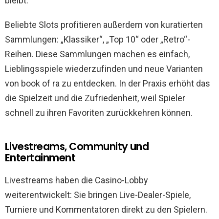
bleibt.
Beliebte Slots profitieren außerdem von kuratierten
Sammlungen: „Klassiker“, „Top 10“ oder „Retro“-
Reihen. Diese Sammlungen machen es einfach,
Lieblingsspiele wiederzufinden und neue Varianten
von book of ra zu entdecken. In der Praxis erhöht das
die Spielzeit und die Zufriedenheit, weil Spieler
schnell zu ihren Favoriten zurückkehren können.
Livestreams, Community und
Entertainment
Livestreams haben die Casino-Lobby
weiterentwickelt: Sie bringen Live-Dealer-Spiele,
Turniere und Kommentatoren direkt zu den Spielern.