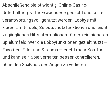
Abschließend bleibt wichtig: Online-Casino-
Unterhaltung ist für Erwachsene gedacht und sollte
verantwortungsvoll genutzt werden. Lobbys mit
klaren Limit-Tools, Selbstschutzfunktionen und leicht
zugänglichen Hilfsinformationen fördern ein sicheres
Spielumfeld. Wer die Lobbyfunktionen gezielt nutzt —
Favoriten, Filter und Streams — erlebt mehr Komfort
und kann sein Spielverhalten besser kontrollieren,
ohne den Spaß aus den Augen zu verlieren.