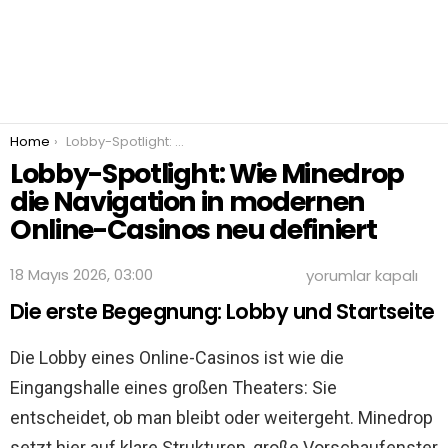
You are here:
Home
Lobby-Spotlight: Wie Minedrop die Navigation in modernen Online-Casinos neu definiert
Lobby-Spotlight: Wie Minedrop
die Navigation in modernen
Online-Casinos neu definiert
Lobby-
18 Mayıs 2026, 03:00
yorumlar kapalı
Spotlight:
Die erste Begegnung: Lobby und Startseite
Wie
Minedrop
die
Die Lobby eines Online-Casinos ist wie die
Navigation
in
Eingangshalle eines großen Theaters: Sie
modernen
entscheidet, ob man bleibt oder weitergeht. Minedrop
Online-
Casinos
setzt hier auf klare Strukturen, große Vorschaufenster