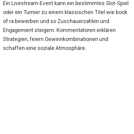
Ein Livestream-Event kann ein bestimmtes Slot-Spiel
oder ein Turnier zu einem klassischen Titel wie book
of ra bewerben und so Zuschauerzahlen und
Engagement steigern. Kommentatoren erklären
Strategien, feiern Gewinnkombinationen und
schaffen eine soziale Atmosphäre.