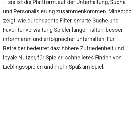
– sie ist die Plattform, auf der Unterhaltung, Suche
und Personalisierung zusammenkommen. Minedrop
zeigt, wie durchdachte Filter, smarte Suche und
Favoritenverwaltung Spieler länger halten, besser
informieren und erfolgreicher unterhalten. Für
Betreiber bedeutet das: höhere Zufriedenheit und
loyale Nutzer, für Spieler: schnelleres Finden von
Lieblingsspielen und mehr Spaß am Spiel.