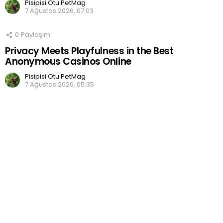
Pisipisi Otu PetMag
7 Ağustos 2026, 07:03
0
Paylaşım
Privacy Meets Playfulness in the Best
Anonymous Casinos Online
Pisipisi Otu PetMag
7 Ağustos 2026, 05:35