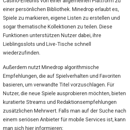
Casino-Erlebnis von einer allgemeinen Plattform zu
einer persönlichen Bibliothek. Minedrop erlaubt es,
Spiele zu markieren, eigene Listen zu erstellen und
sogar thematische Kollektionen zu teilen. Diese
Funktionen unterstützen Nutzer dabei, ihre
Lieblingsslots und Live-Tische schnell
wiederzufinden.
Außerdem nutzt Minedrop algorithmische
Empfehlungen, die auf Spielverhalten und Favoriten
basieren, um verwandte Titel vorzuschlagen. Für
Nutzer, die neue Spiele ausprobieren möchten, bieten
kuratierte Streams und Redaktionsempfehlungen
zusätzlichen Mehrwert. Falls man auf der Suche nach
einem seriösen Anbieter für mobile Services ist, kann
man sich hier informieren: