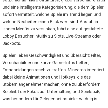
neu
definiert
und eine intelligente Kategorisierung, die dem Spieler
için
sofort vermittelt, welche Spiele im Trend liegen und
welche Neuheiten einen Blick wert sind. Anstatt in
langen Menüs zu versinken, führt eine gut gestaltete
Lobby Besucher intuitiv zu Slots, Live-Streams oder
Jackpots.
Spieler lieben Geschwindigkeit und Übersicht: Filter,
Vorschaubilder und kurze Game-Infos helfen,
Entscheidungen rasch zu treffen. Minedrop integriert
dabei kleine Animationen und Hotkeys, die das
Stöbern angenehmer machen, ohne zu überfordern.
So bleibt der Fokus auf Unterhaltung und Spielspaß,
was besonders für Gelegenheitsspieler wichtig ist.