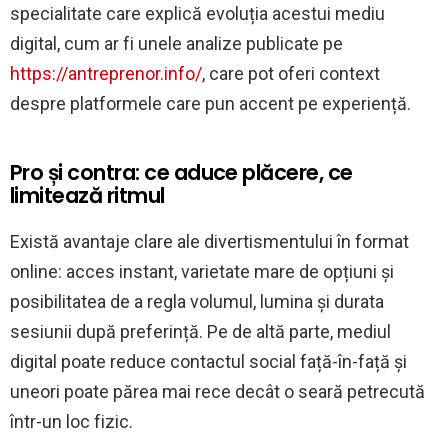
specialitate care explică evoluția acestui mediu
digital, cum ar fi unele analize publicate pe
https://antreprenor.info/
, care pot oferi context
despre platformele care pun accent pe experiență.
Pro și contra: ce aduce plăcere, ce
limitează ritmul
Există avantaje clare ale divertismentului în format
online: acces instant, varietate mare de opțiuni și
posibilitatea de a regla volumul, lumina și durata
sesiunii după preferință. Pe de altă parte, mediul
digital poate reduce contactul social față-în-față și
uneori poate părea mai rece decât o seară petrecută
într-un loc fizic.