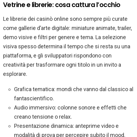
Vetrine e librerie: cosa cattura l’occhio
Le librerie dei casinò online sono sempre più curate
come gallerie d’arte digitale: miniature animate, trailer,
demo visive e filtri per genere e tema. La selezione
visiva spesso determina il tempo che si resta su una
piattaforma, e gli sviluppatori rispondono con
creatività per trasformare ogni titolo in un invito a
esplorare.
Grafica tematica: mondi che vanno dal classico al
fantascientifico.
Audio immersivo: colonne sonore e effetti che
creano tensione o relax.
Presentazione dinamica: anteprime video e
modalità di prova per percepire subito il mood.