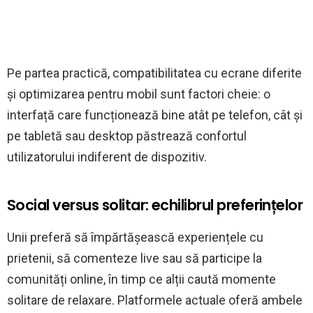
Pe partea practică, compatibilitatea cu ecrane diferite
și optimizarea pentru mobil sunt factori cheie: o
interfață care funcționează bine atât pe telefon, cât și
pe tabletă sau desktop păstrează confortul
utilizatorului indiferent de dispozitiv.
Social versus solitar: echilibrul preferințelor
Unii preferă să împărtășească experiențele cu
prietenii, să comenteze live sau să participe la
comunități online, în timp ce alții caută momente
solitare de relaxare. Platformele actuale oferă ambele