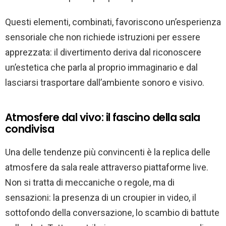
Questi elementi, combinati, favoriscono un’esperienza
sensoriale che non richiede istruzioni per essere
apprezzata: il divertimento deriva dal riconoscere
un’estetica che parla al proprio immaginario e dal
lasciarsi trasportare dall’ambiente sonoro e visivo.
Atmosfere dal vivo: il fascino della sala
condivisa
Una delle tendenze più convincenti è la replica delle
atmosfere da sala reale attraverso piattaforme live.
Non si tratta di meccaniche o regole, ma di
sensazioni: la presenza di un croupier in video, il
sottofondo della conversazione, lo scambio di battute