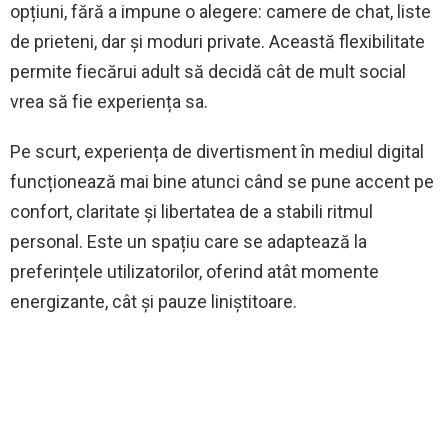
opțiuni, fără a impune o alegere: camere de chat, liste
de prieteni, dar și moduri private. Această flexibilitate
permite fiecărui adult să decidă cât de mult social
vrea să fie experiența sa.
Pe scurt, experiența de divertisment în mediul digital
funcționează mai bine atunci când se pune accent pe
confort, claritate și libertatea de a stabili ritmul
personal. Este un spațiu care se adaptează la
preferințele utilizatorilor, oferind atât momente
energizante, cât și pauze liniștitoare.