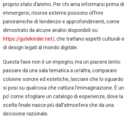
proprio stato d’animo. Per chi ama informarsi prima di
immergersi, risorse esterne possono offrire
panoramiche di tendenze e approfondimenti, come
dimostrato da alcune analisi disponibili su
https://gutekinder.net/
, che trattano aspetti culturali e
di design legati al mondo digitale.
Questa fase non è un impegno, ma un piacere lento:
passare da una sala tematica a un’altra, comparare
colonne sonore ed estetiche, lasciare che lo sguardo
si posi su qualcosa che cattura l’immaginazione. È un
po’ come sfogliare un catalogo di esperienze, dove la
scelta finale nasce più dall’atmosfera che da una
decisione razionale.