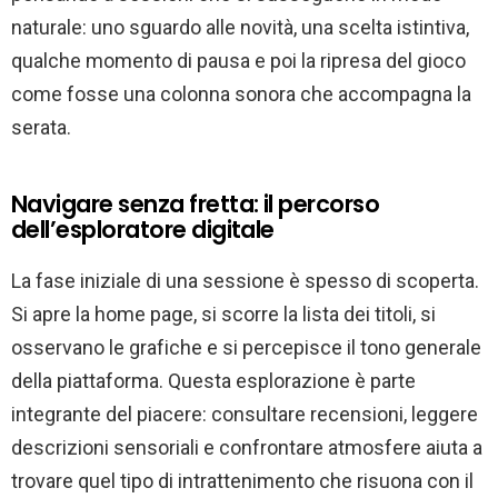
naturale: uno sguardo alle novità, una scelta istintiva,
qualche momento di pausa e poi la ripresa del gioco
come fosse una colonna sonora che accompagna la
serata.
Navigare senza fretta: il percorso
dell’esploratore digitale
La fase iniziale di una sessione è spesso di scoperta.
Si apre la home page, si scorre la lista dei titoli, si
osservano le grafiche e si percepisce il tono generale
della piattaforma. Questa esplorazione è parte
integrante del piacere: consultare recensioni, leggere
descrizioni sensoriali e confrontare atmosfere aiuta a
trovare quel tipo di intrattenimento che risuona con il