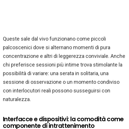
Queste sale dal vivo funzionano come piccoli
palcoscenici dove si alternano momenti di pura
concentrazione e altri di leggerezza conviviale. Anche
chi preferisce sessioni più intime trova stimolante la
possibilità di variare: una serata in solitaria, una
sessione di osservazione o un momento condiviso
con interlocutori reali possono susseguirsi con
naturalezza.
Interfacce e dispositivi: la comodità come
componente di intrattenimento