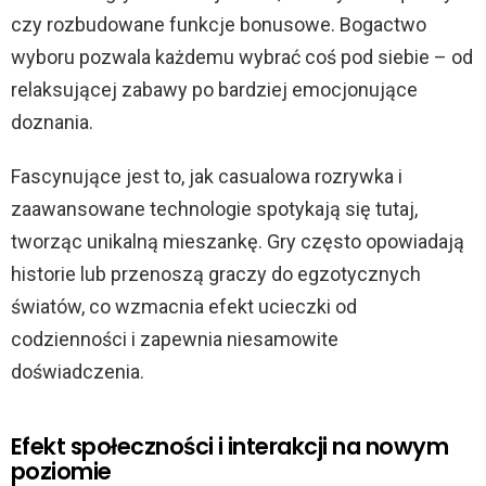
czy rozbudowane funkcje bonusowe. Bogactwo
wyboru pozwala każdemu wybrać coś pod siebie – od
relaksującej zabawy po bardziej emocjonujące
doznania.
Fascynujące jest to, jak casualowa rozrywka i
zaawansowane technologie spotykają się tutaj,
tworząc unikalną mieszankę. Gry często opowiadają
historie lub przenoszą graczy do egzotycznych
światów, co wzmacnia efekt ucieczki od
codzienności i zapewnia niesamowite
doświadczenia.
Efekt społeczności i interakcji na nowym
poziomie