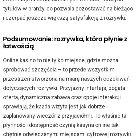
tytułów w branży, co pozwala pozostawać na bieżąco
i czerpać jeszcze większą satysfakcję z rozrywki.
Podsumowanie: rozrywka, która płynie z
łatwością
Online kasino to nie tylko miejsce, gdzie można
spróbować szczęścia – to przede wszystkim
przestrzeń stworzona na miarę naszych oczekiwań
dotyczących rozrywki. Przyjazny interfejs, bogata
oferta, dynamiczna zabawa oraz opcje interakcji
sprawiają, że każda wizyta jest jak dobrze
zaplanowany wieczór z przyjaciółmi. To właśnie ta
płynność i dostępność czynią kasyna online tak
chętnie odwiedzanymi miejscami cyfrowej rozrywki