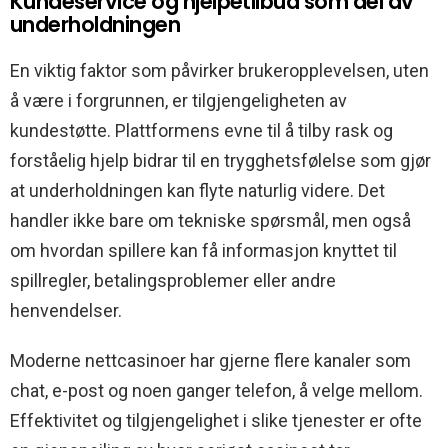
Kundeservice og hjelpetilbud som del av
underholdningen
En viktig faktor som påvirker brukeropplevelsen, uten
å være i forgrunnen, er tilgjengeligheten av
kundestøtte. Plattformens evne til å tilby rask og
forståelig hjelp bidrar til en trygghetsfølelse som gjør
at underholdningen kan flyte naturlig videre. Det
handler ikke bare om tekniske spørsmål, men også
om hvordan spillere kan få informasjon knyttet til
spillregler, betalingsproblemer eller andre
henvendelser.
Moderne nettcasinoer har gjerne flere kanaler som
chat, e-post og noen ganger telefon, å velge mellom.
Effektivitet og tilgjengelighet i slike tjenester er ofte