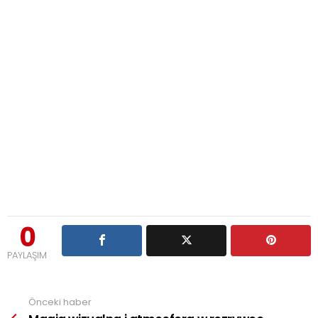
0
PAYLAŞIM
Önceki haber
See
more