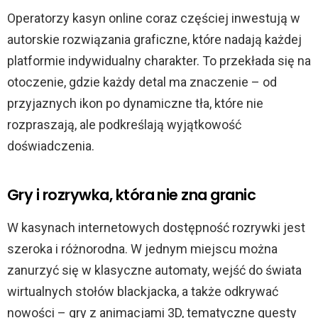
Operatorzy kasyn online coraz częściej inwestują w
autorskie rozwiązania graficzne, które nadają każdej
platformie indywidualny charakter. To przekłada się na
otoczenie, gdzie każdy detal ma znaczenie – od
przyjaznych ikon po dynamiczne tła, które nie
rozpraszają, ale podkreślają wyjątkowość
doświadczenia.
Gry i rozrywka, która nie zna granic
W kasynach internetowych dostępność rozrywki jest
szeroka i różnorodna. W jednym miejscu można
zanurzyć się w klasyczne automaty, wejść do świata
wirtualnych stołów blackjacka, a także odkrywać
nowości – gry z animacjami 3D, tematyczne questy