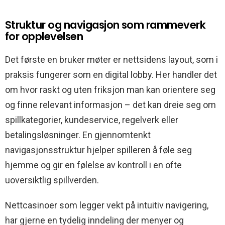
Struktur og navigasjon som rammeverk
for opplevelsen
Det første en bruker møter er nettsidens layout, som i
praksis fungerer som en digital lobby. Her handler det
om hvor raskt og uten friksjon man kan orientere seg
og finne relevant informasjon – det kan dreie seg om
spillkategorier, kundeservice, regelverk eller
betalingsløsninger. En gjennomtenkt
navigasjonsstruktur hjelper spilleren å føle seg
hjemme og gir en følelse av kontroll i en ofte
uoversiktlig spillverden.
Nettcasinoer som legger vekt på intuitiv navigering,
har gjerne en tydelig inndeling der menyer og