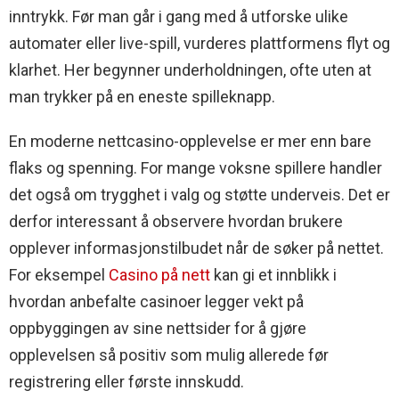
inntrykk. Før man går i gang med å utforske ulike
automater eller live-spill, vurderes plattformens flyt og
klarhet. Her begynner underholdningen, ofte uten at
man trykker på en eneste spilleknapp.
En moderne nettcasino-opplevelse er mer enn bare
flaks og spenning. For mange voksne spillere handler
det også om trygghet i valg og støtte underveis. Det er
derfor interessant å observere hvordan brukere
opplever informasjonstilbudet når de søker på nettet.
For eksempel
Casino på nett
kan gi et innblikk i
hvordan anbefalte casinoer legger vekt på
oppbyggingen av sine nettsider for å gjøre
opplevelsen så positiv som mulig allerede før
registrering eller første innskudd.