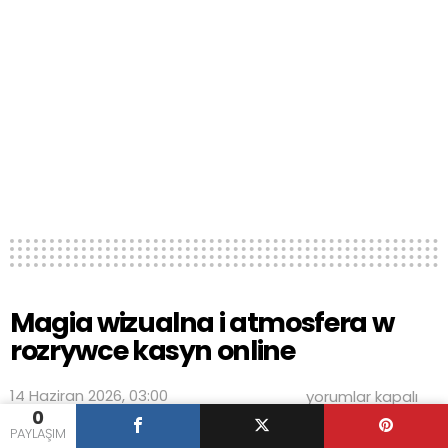
Magia wizualna i atmosfera w
rozrywce kasyn online
Magia
14 Haziran 2026, 03:00
yorumlar kapalı
wizualna
0
i
PAYLAŞIM
Wchodząc do świata kasyn online trafiamy na