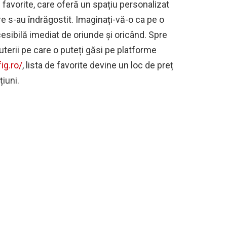
 favorite, care oferă un spațiu personalizat
are s-au îndrăgostit. Imaginați-vă-o ca pe o
ccesibilă imediat de oriunde și oricând. Spre
uterii pe care o puteți găsi pe platforme
fig.ro/
, lista de favorite devine un loc de preț
iuni.