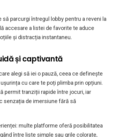
să parcurgi întregul lobby pentru a reveni la
lă accesare a listei de favorite te aduce
oțiile și distracția instantaneu.
uidă și captivantă
care alegi să iei o pauză, ceea ce definește
ușurința cu care te poți plimba prin opțiuni.
ermit tranziții rapide între jocuri, iar
sc senzația de imersiune fără să
rienței: multe platforme oferă posibilitatea
ând între liste simple sau grile colorate,