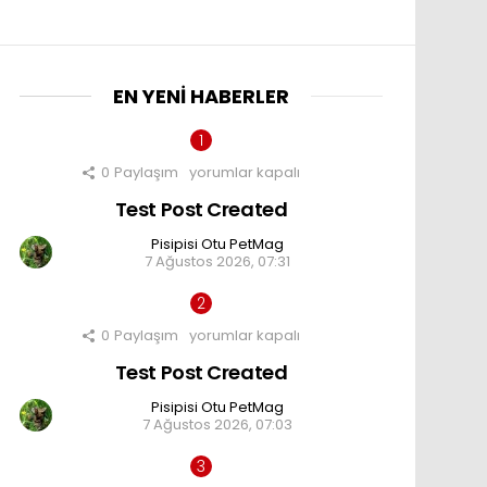
EN YENI HABERLER
0
Paylaşım
Test
yorumlar kapalı
Post
Test Post Created
Created
için
Pisipisi Otu PetMag
7 Ağustos 2026, 07:31
0
Paylaşım
Test
yorumlar kapalı
Post
Test Post Created
Created
için
Pisipisi Otu PetMag
7 Ağustos 2026, 07:03