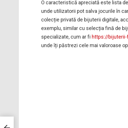
O caracteristică apreciată este lista de
unde utilizatorii pot salva jocurile în c
colecție privată de bijuterii digitale, a
exemplu, similar cu selecția fină de bij
specializate, cum ar fi
https://bijuterii-
unde îți păstrezi cele mai valoroase opț