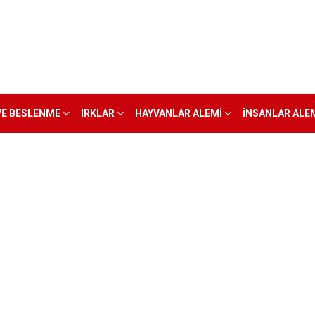
VE BESLENME
IRKLAR
HAYVANLAR ALEMI
İNSANLAR ALE