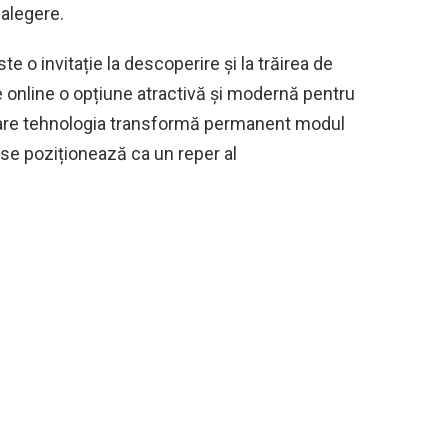
 alegere.
te o invitație la descoperire și la trăirea de
e online o opțiune atractivă și modernă pentru
în care tehnologia transformă permanent modul
e se poziționează ca un reper al