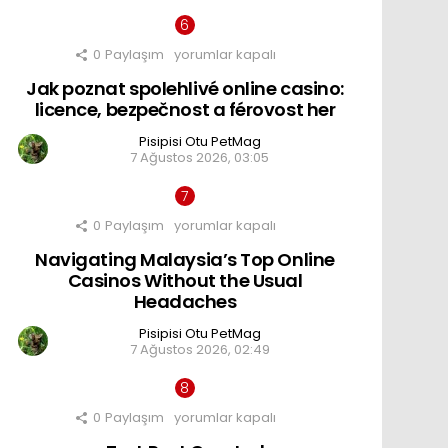
férovost
her
için
0
Paylaşım
Jak
yorumlar kapalı
poznat
Jak poznat spolehlivé online casino:
spolehlivé
online
licence, bezpečnost a férovost her
casino:
licence,
Pisipisi Otu PetMag
bezpečnost
7 Ağustos 2026, 03:05
a
férovost
her
için
0
Paylaşım
Navigating
yorumlar kapalı
Malaysia’s
Navigating Malaysia’s Top Online
Top
Online
Casinos Without the Usual
Casinos
Headaches
Without
the
Pisipisi Otu PetMag
Usual
7 Ağustos 2026, 02:49
Headaches
için
0
Paylaşım
Test
yorumlar kapalı
Post