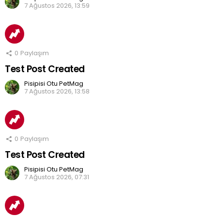
7 Ağustos 2026, 13:59
0
Paylaşım
Test Post Created
Pisipisi Otu PetMag
7 Ağustos 2026, 13:58
0
Paylaşım
Test Post Created
Pisipisi Otu PetMag
7 Ağustos 2026, 07:31