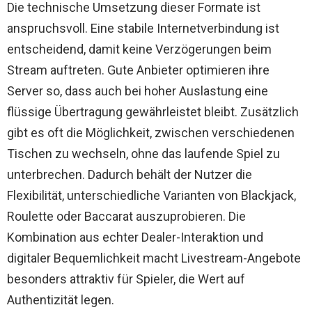
Die technische Umsetzung dieser Formate ist
anspruchsvoll. Eine stabile Internetverbindung ist
entscheidend, damit keine Verzögerungen beim
Stream auftreten. Gute Anbieter optimieren ihre
Server so, dass auch bei hoher Auslastung eine
flüssige Übertragung gewährleistet bleibt. Zusätzlich
gibt es oft die Möglichkeit, zwischen verschiedenen
Tischen zu wechseln, ohne das laufende Spiel zu
unterbrechen. Dadurch behält der Nutzer die
Flexibilität, unterschiedliche Varianten von Blackjack,
Roulette oder Baccarat auszuprobieren. Die
Kombination aus echter Dealer-Interaktion und
digitaler Bequemlichkeit macht Livestream-Angebote
besonders attraktiv für Spieler, die Wert auf
Authentizität legen.