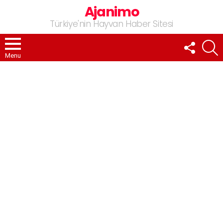
Ajanimo
Türkiye'nin Hayvan Haber Sitesi
FOLLOW
A
US
Menu