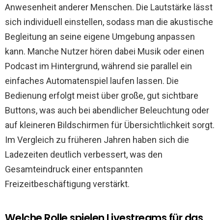
Anwesenheit anderer Menschen. Die Lautstärke lässt
sich individuell einstellen, sodass man die akustische
Begleitung an seine eigene Umgebung anpassen
kann. Manche Nutzer hören dabei Musik oder einen
Podcast im Hintergrund, während sie parallel ein
einfaches Automatenspiel laufen lassen. Die
Bedienung erfolgt meist über große, gut sichtbare
Buttons, was auch bei abendlicher Beleuchtung oder
auf kleineren Bildschirmen für Übersichtlichkeit sorgt.
Im Vergleich zu früheren Jahren haben sich die
Ladezeiten deutlich verbessert, was den
Gesamteindruck einer entspannten
Freizeitbeschäftigung verstärkt.
Welche Rolle spielen Livestreams für das