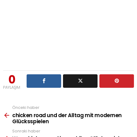
0
PAYLAŞIM
Önceki haber
See
more
chicken road und der Alltag mit modernen
Glücksspielen
Sonraki haber