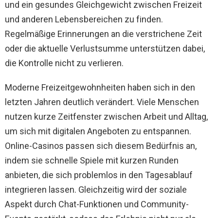
und ein gesundes Gleichgewicht zwischen Freizeit
und anderen Lebensbereichen zu finden.
Regelmäßige Erinnerungen an die verstrichene Zeit
oder die aktuelle Verlustsumme unterstützen dabei,
die Kontrolle nicht zu verlieren.
Moderne Freizeitgewohnheiten haben sich in den
letzten Jahren deutlich verändert. Viele Menschen
nutzen kurze Zeitfenster zwischen Arbeit und Alltag,
um sich mit digitalen Angeboten zu entspannen.
Online-Casinos passen sich diesem Bedürfnis an,
indem sie schnelle Spiele mit kurzen Runden
anbieten, die sich problemlos in den Tagesablauf
integrieren lassen. Gleichzeitig wird der soziale
Aspekt durch Chat-Funktionen und Community-