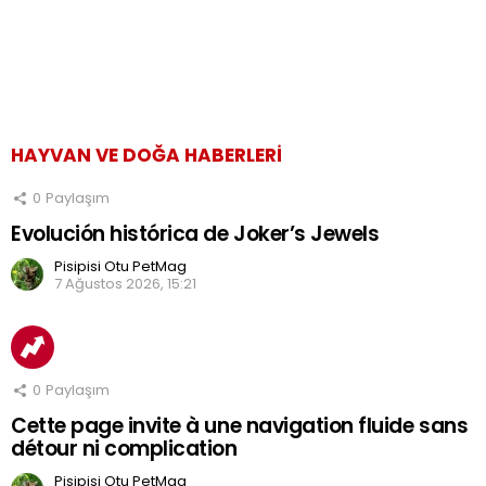
HAYVAN VE DOĞA HABERLERI
0
Paylaşım
Evolución histórica de Joker’s Jewels
Pisipisi Otu PetMag
7 Ağustos 2026, 15:21
0
Paylaşım
Cette page invite à une navigation fluide sans
détour ni complication
Pisipisi Otu PetMag