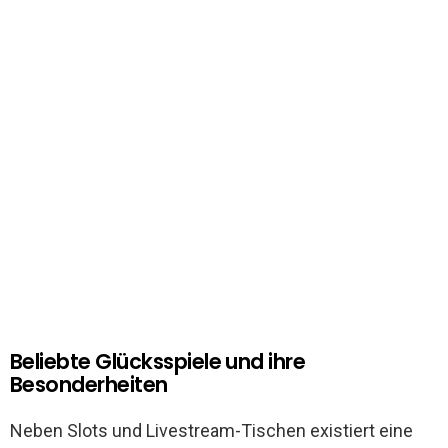
Beliebte Glücksspiele und ihre
Besonderheiten
Neben Slots und Livestream-Tischen existiert eine