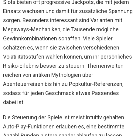
Slots bieten oft progressive Jackpots, die mit jedem
Einsatz wachsen und damit für zusätzliche Spannung
sorgen. Besonders interessant sind Varianten mit
Megaways-Mechaniken, die Tausende mögliche
Gewinnkombinationen schaffen. Viele Spieler
schätzen es, wenn sie zwischen verschiedenen
Volatilitätsstufen wählen können, um ihr persönliches
Risiko-Erlebnis besser zu steuern. Themenwelten
reichen von antiken Mythologien über
Abenteuerreisen bis hin zu Popkultur-Referenzen,
sodass für jeden Geschmack etwas Passendes
dabei ist.
Die Steuerung der Spiele ist meist intuitiv gehalten.
Auto-Play-Funktionen erlauben es, eine bestimmte
Anzahl Runden hintereinander ablaufen zu lassen,