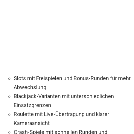
Slots mit Freispielen und Bonus-Runden für mehr
Abwechslung
Blackjack-Varianten mit unterschiedlichen
Einsatzgrenzen
Roulette mit Live-Übertragung und klarer
Kameraansicht
Crash-Spiele mit schnellen Runden und