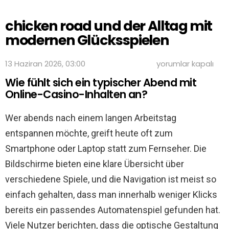
chicken road und der Alltag mit
modernen Glücksspielen
chicken
13 Haziran 2026, 03:00
yorumlar kapalı
road
Wie fühlt sich ein typischer Abend mit
und
der
Online-Casino-Inhalten an?
Alltag
mit
Wer abends nach einem langen Arbeitstag
modernen
Glücksspielen
entspannen möchte, greift heute oft zum
için
Smartphone oder Laptop statt zum Fernseher. Die
Bildschirme bieten eine klare Übersicht über
verschiedene Spiele, und die Navigation ist meist so
einfach gehalten, dass man innerhalb weniger Klicks
bereits ein passendes Automatenspiel gefunden hat.
Viele Nutzer berichten, dass die optische Gestaltung