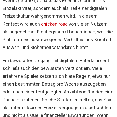
Events gestärkt, sodass das Erlebnis nicht nur als
Einzelaktivität, sondern auch als Teil einer digitalen
Freizeitkultur wahrgenommen wird. In diesem
Kontext wird auch
chicken road
von vielen Nutzern
als angenehmer Einstiegspunkt beschrieben, weil die
Plattform ein ausgewogenes Verhältnis aus Komfort,
Auswahl und Sicherheitsstandards bietet.
Ein bewusster Umgang mit digitalem Entertainment
schließt auch den bewussten Verzicht ein. Viele
erfahrene Spieler setzen sich klare Regeln, etwa nur
einen bestimmten Betrag pro Woche auszugeben
oder nach einer festgelegten Anzahl von Runden eine
Pause einzulegen. Solche Strategien helfen, das Spiel
als unterhaltsames Freizeitvergnügen zu betrachten
und nicht als Quelle finanzieller Erwartungen. Wenn