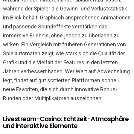
während der Spieler die Gewinn- und Verluststatistik
im Blick behält. Graphisch ansprechende Animationen
und passende Soundeffekte verstärken das
immersive Erlebnis, ohne jedoch zu überladen zu
wirken. Ein Vergleich mit früheren Generationen von
Spielautomaten zeigt, wie stark sich die Qualität der
Grafik und die Vielfalt der Features in den letzten
Jahren verbessert haben. Wer Wert auf Abwechslung
legt, findet auf gut sortierten Plattformen schnell
neue Favoriten, die sich durch innovative Bonus-
Runden oder Multiplikatoren auszeichnen.
Livestream-Casino: Echtzeit-Atmosphäre
und interaktive Elemente