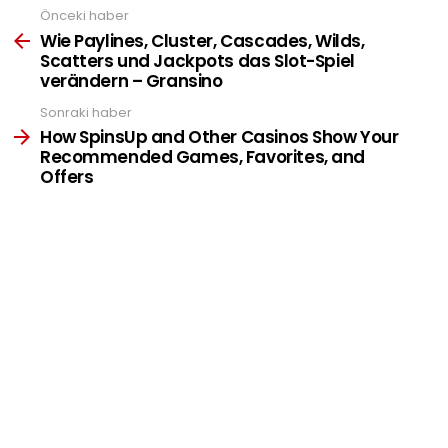
Önceki haber
See
more
Wie Paylines, Cluster, Cascades, Wilds,
Scatters und Jackpots das Slot-Spiel
verändern – Gransino
Sonraki haber
How SpinsUp and Other Casinos Show Your
Recommended Games, Favorites, and
Offers