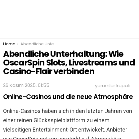
You are here:
Home
Abendliche Unterhaltung: Wie OscarSpin Slots, Livestreams und Casino-Flair verbinden
Abendliche Unterhaltung: Wie
OscarSpin Slots, Livestreams und
Casino-Flair verbinden
Abendliche
26 Kasım 2025, 01:55
yorumlar kapalı
Unterhaltung:
Online-Casinos und die neue Atmosphäre
Wie
OscarSpin
Slots,
Online-Casinos haben sich in den letzten Jahren von
Livestreams
und
einer reinen Glücksspielplattform zu einem
Casino-
vielseitigen Entertainment-Ort entwickelt. Anbieter
Flair
verbinden
wie OscarSpin setzen verstärkt auf Atmosphäre,