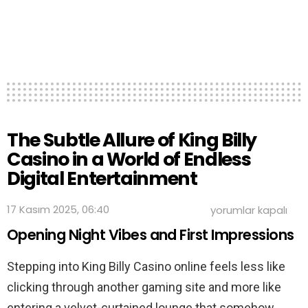
The Subtle Allure of King Billy
Casino in a World of Endless
Digital Entertainment
The
17 Kasım 2025, 06:40
yorumlar kapalı
Subtle
Opening Night Vibes and First Impressions
Allure
of
King
Stepping into King Billy Casino online feels less like
Billy
Casino
clicking through another gaming site and more like
in
entering a velvet-curtained lounge that somehow