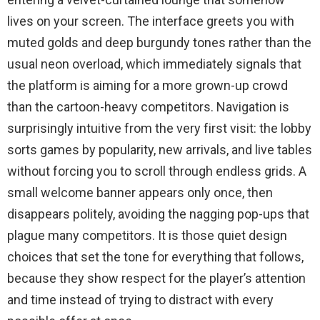
a
World
lives on your screen. The interface greets you with
of
Endless
muted golds and deep burgundy tones rather than the
Digital
usual neon overload, which immediately signals that
Entertainment
için
the platform is aiming for a more grown-up crowd
than the cartoon-heavy competitors. Navigation is
surprisingly intuitive from the very first visit: the lobby
sorts games by popularity, new arrivals, and live tables
without forcing you to scroll through endless grids. A
small welcome banner appears only once, then
disappears politely, avoiding the nagging pop-ups that
plague many competitors. It is those quiet design
choices that set the tone for everything that follows,
because they show respect for the player’s attention
and time instead of trying to distract with every