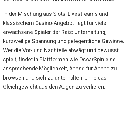
In der Mischung aus Slots, Livestreams und
klassischem Casino-Angebot liegt für viele
erwachsene Spieler der Reiz: Unterhaltung,
kurzweilige Spannung und gelegentliche Gewinne.
Wer die Vor- und Nachteile abwägt und bewusst
spielt, findet in Plattformen wie OscarSpin eine
ansprechende Möglichkeit, Abend für Abend zu
browsen und sich zu unterhalten, ohne das
Gleichgewicht aus den Augen zu verlieren.