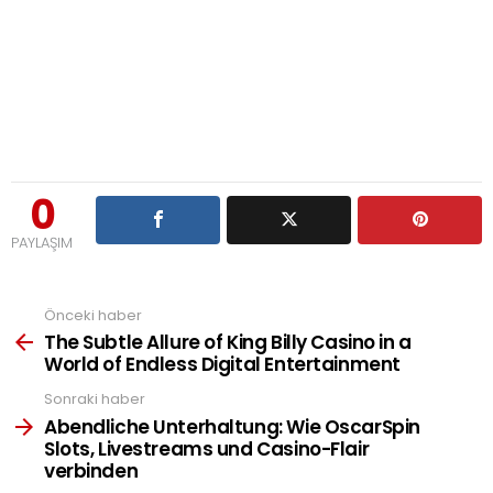
0
PAYLAŞIM
Önceki haber
See
more
The Subtle Allure of King Billy Casino in a
World of Endless Digital Entertainment
Sonraki haber
Abendliche Unterhaltung: Wie OscarSpin
Slots, Livestreams und Casino-Flair
verbinden