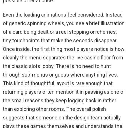
possible offer at once.
Even the loading animations feel considered. Instead
of generic spinning wheels, you see a brief illustration
of a card being dealt or a reel stopping on cherries,
tiny touchpoints that make the seconds disappear.
Once inside, the first thing most players notice is how
cleanly the menu separates the live casino floor from
the classic slots lobby. There is no need to hunt
through sub-menus or guess where anything lives.
This kind of thoughtful layout is rare enough that
returning players often mention it in passing as one of
the small reasons they keep logging back in rather
than exploring other rooms. The overall polish
suggests that someone on the design team actually
plays these games themselves and understands the