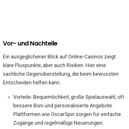
Vor- und Nachteile
Ein ausgeglichener Blick auf Online-Casinos zeigt
klare Pluspunkte, aber auch Risiken. Hier eine
sachliche Gegenüberstellung, die beim bewussten
Entscheiden helfen kann.
Vorteile: Bequemlichkeit, große Spielauswahl, oft
bessere Boni und personalisierte Angebote.
Plattformen wie OscarSpin sorgen für einfache
Zugänge und regelmäßige Neuerungen.