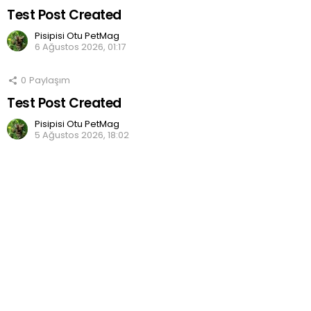
Test Post Created
Pisipisi Otu PetMag
6 Ağustos 2026, 01:17
0
Paylaşım
Test Post Created
Pisipisi Otu PetMag
5 Ağustos 2026, 18:02