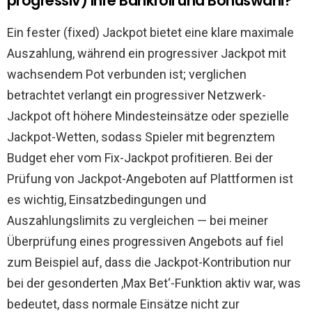
progressiv) Ihre Bankroll und Bonuswahl?
Ein fester (fixed) Jackpot bietet eine klare maximale
Auszahlung, während ein progressiver Jackpot mit
wachsendem Pot verbunden ist; verglichen
betrachtet verlangt ein progressiver Netzwerk-
Jackpot oft höhere Mindesteinsätze oder spezielle
Jackpot-Wetten, sodass Spieler mit begrenztem
Budget eher vom Fix-Jackpot profitieren. Bei der
Prüfung von Jackpot-Angeboten auf Plattformen ist
es wichtig, Einsatzbedingungen und
Auszahlungslimits zu vergleichen — bei meiner
Überprüfung eines progressiven Angebots auf fiel
zum Beispiel auf, dass die Jackpot-Kontribution nur
bei der gesonderten ‚Max Bet‘-Funktion aktiv war, was
bedeutet, dass normale Einsätze nicht zur