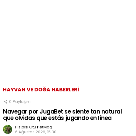
HAYVAN VE DOĞA HABERLERI
0
Paylaşım
Navegar por JugaBet se siente tan natural
que olvidas que estás jugando en línea
Pisipisi Otu PetMag
6 Ağustos 2026, 15:30