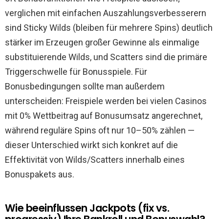
verglichen mit einfachen Auszahlungsverbesserern
sind Sticky Wilds (bleiben für mehrere Spins) deutlich
stärker im Erzeugen großer Gewinne als einmalige
substituierende Wilds, und Scatters sind die primäre
Triggerschwelle für Bonusspiele. Für
Bonusbedingungen sollte man außerdem
unterscheiden: Freispiele werden bei vielen Casinos
mit 0% Wettbeitrag auf Bonusumsatz angerechnet,
während reguläre Spins oft nur 10–50% zählen —
dieser Unterschied wirkt sich konkret auf die
Effektivität von Wilds/Scatters innerhalb eines
Bonuspakets aus.
Wie beeinflussen Jackpots (fix vs.