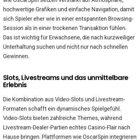
için
hochwertige Grafiken und einfache Navigation, damit
sich Spieler eher wie in einer entspannten Browsing-
Session als in einer trockenen Transaktion fühlen.
Das ist wichtig für Erwachsene, die nach kurzweiliger
Unterhaltung suchen und nicht nur nach schnellen
Gewinnen.
Slots, Livestreams und das unmittelbare
Erlebnis
Die Kombination aus Video-Slots und Livestream-
Formaten schafft ein dynamisches Spielgefühl.
Video-Slots bieten zahlreiche Themes, während
Livestream-Dealer-Partien echtes Casino-Flair nach
Hause bringen. Plattformen wie OscarSpin integrieren