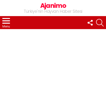
Ajanimo
Türkiye'nin Hayvan Haber Sitesi
FOLLOW
A
US
Menu