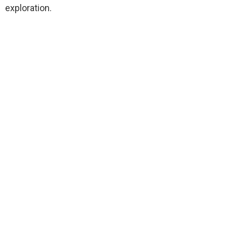
exploration.