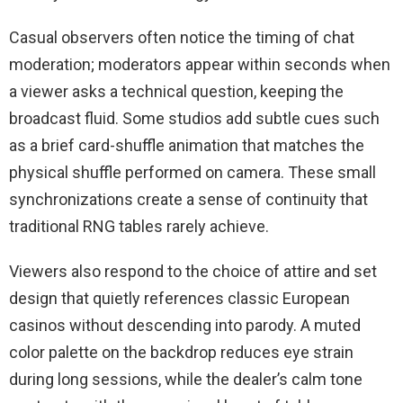
Casual observers often notice the timing of chat
moderation; moderators appear within seconds when
a viewer asks a technical question, keeping the
broadcast fluid. Some studios add subtle cues such
as a brief card-shuffle animation that matches the
physical shuffle performed on camera. These small
synchronizations create a sense of continuity that
traditional RNG tables rarely achieve.
Viewers also respond to the choice of attire and set
design that quietly references classic European
casinos without descending into parody. A muted
color palette on the backdrop reduces eye strain
during long sessions, while the dealer’s calm tone