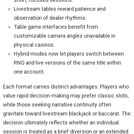
Livestream tables reward patience and
observation of dealer rhythms.
Table game interfaces benefit from
customizable camera angles unavailable in
physical casinos.
Hybrid modes now let players switch between
RNG and live versions of the same title within
one account.
Each format carries distinct advantages. Players who
value rapid decision-making may prefer classic slots,
while those seeking narrative continuity often
gravitate toward livestream blackjack or baccarat. The
decision ultimately reflects whether an individual
session is treated as a brief diversion or an extended