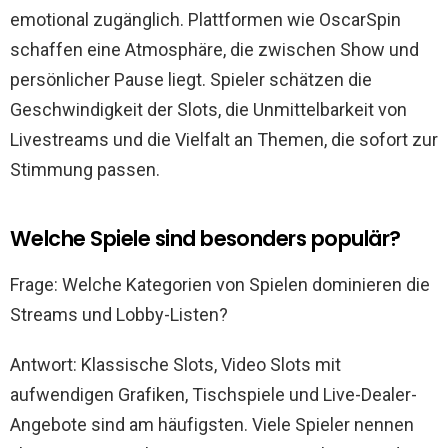
als
emotional zugänglich. Plattformen wie OscarSpin
Beispiel
için
schaffen eine Atmosphäre, die zwischen Show und
persönlicher Pause liegt. Spieler schätzen die
Geschwindigkeit der Slots, die Unmittelbarkeit von
Livestreams und die Vielfalt an Themen, die sofort zur
Stimmung passen.
Welche Spiele sind besonders populär?
Frage: Welche Kategorien von Spielen dominieren die
Streams und Lobby-Listen?
Antwort: Klassische Slots, Video Slots mit
aufwendigen Grafiken, Tischspiele und Live-Dealer-
Angebote sind am häufigsten. Viele Spieler nennen