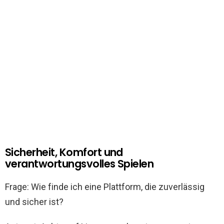
Sicherheit, Komfort und
verantwortungsvolles Spielen
Frage: Wie finde ich eine Plattform, die zuverlässig
und sicher ist?