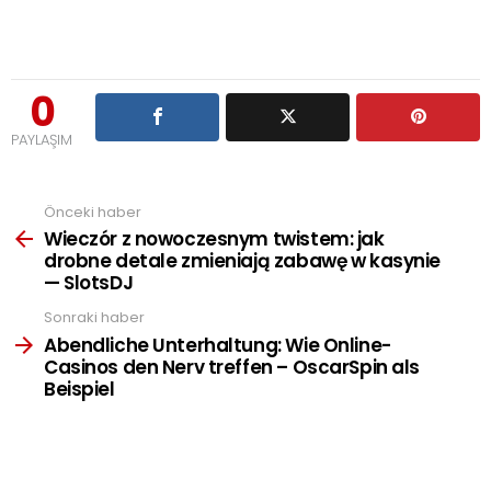
0
PAYLAŞIM
Önceki haber
See
more
Wieczór z nowoczesnym twistem: jak
drobne detale zmieniają zabawę w kasynie
— SlotsDJ
Sonraki haber
Abendliche Unterhaltung: Wie Online-
Casinos den Nerv treffen – OscarSpin als
Beispiel