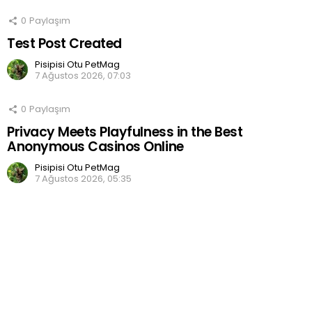
0
Paylaşım
Test Post Created
Pisipisi Otu PetMag
7 Ağustos 2026, 07:03
0
Paylaşım
Privacy Meets Playfulness in the Best
Anonymous Casinos Online
Pisipisi Otu PetMag
7 Ağustos 2026, 05:35