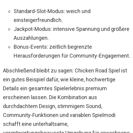
Standard-Slot-Modus: weich und
einsteigerfreundlich.
Jackpot-Modus: intensive Spannung und größere
Auszahlungen.
Bonus-Events: zeitlich begrenzte
Herausforderungen für Community-Engagement.
Abschließend bleibt zu sagen: Chicken Road Spiel ist
ein gutes Beispiel dafür, wie kleine, hochwertige
Details ein gesamtes Spielerlebnis premium
erscheinen lassen. Die Kombination aus
durchdachtem Design, stimmigem Sound,
Community-Funktionen und variablen Spielmodi
schafft eine unterhaltsame,
verantwortungsbewusste Umgebung für erwachsene