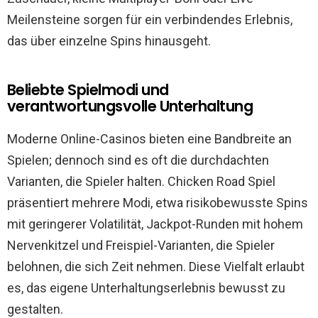
Meilensteine sorgen für ein verbindendes Erlebnis,
das über einzelne Spins hinausgeht.
Beliebte Spielmodi und
verantwortungsvolle Unterhaltung
Moderne Online-Casinos bieten eine Bandbreite an
Spielen; dennoch sind es oft die durchdachten
Varianten, die Spieler halten. Chicken Road Spiel
präsentiert mehrere Modi, etwa risikobewusste Spins
mit geringerer Volatilität, Jackpot-Runden mit hohem
Nervenkitzel und Freispiel-Varianten, die Spieler
belohnen, die sich Zeit nehmen. Diese Vielfalt erlaubt
es, das eigene Unterhaltungserlebnis bewusst zu
gestalten.