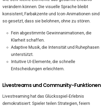
verändern können. Die visuelle Sprache bleibt
konsistent, Farbakzente und Icon-Animationen sind
so gesetzt, dass sie belohnen, ohne zu stören.
Fein abgestimmte Gewinnanimationen, die
Klarheit schaffen.
Adaptive Musik, die Intensität und Ruhephasen
unterstützt.
Intuitive UI-Elemente, die schnelle
Entscheidungen erleichtern.
Livestreams und Community-Funktionen
Livestreaming hat das Glücksspiel-Erlebnis
demokratisiert: Spieler teilen Strategien, feiern