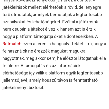
játékleírások mellett elérhetőek a rövid, de lényegre
törő útmutatók, amelyek bemutatják a legfontosabb
szabályokat és lehetőségeket. Ezáltal a játékosok
nem csupán a játékot élvezik, hanem azt is érzik,
hogy a platform támogatja őket a döntéseikben. A
Betmatch
ezen a téren is hangsúlyt fektet arra, hogy a
felhasználók ne érezzék magukat magukra
hagyottnak, még akkor sem, ha először látogatnak el a
felületre. A támogatás és az információk
elérhetősége így válik a platform egyik legfontosabb
jellemzőjévé, amely hosszú távon is fenntartható
játékélményt biztosít.