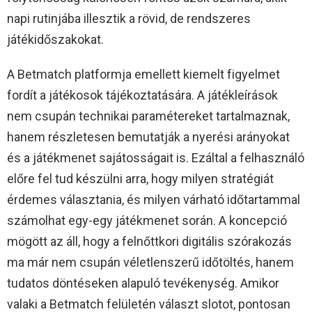
napi rutinjába illesztik a rövid, de rendszeres
játékidőszakokat.
A Betmatch platformja emellett kiemelt figyelmet
fordít a játékosok tájékoztatására. A játékleírások
nem csupán technikai paramétereket tartalmaznak,
hanem részletesen bemutatják a nyerési arányokat
és a játékmenet sajátosságait is. Ezáltal a felhasználó
előre fel tud készülni arra, hogy milyen stratégiát
érdemes választania, és milyen várható időtartammal
számolhat egy-egy játékmenet során. A koncepció
mögött az áll, hogy a felnőttkori digitális szórakozás
ma már nem csupán véletlenszerű időtöltés, hanem
tudatos döntéseken alapuló tevékenység. Amikor
valaki a Betmatch felületén választ slotot, pontosan