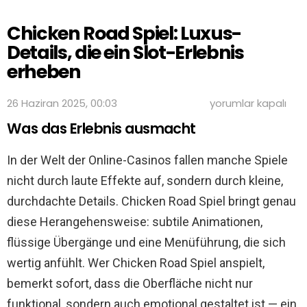
Chicken Road Spiel: Luxus-
Details, die ein Slot-Erlebnis
erheben
Chicken
26 Haziran 2025, 00:03
yorumlar kapalı
Road
Was das Erlebnis ausmacht
Spiel:
Luxus-
Details,
In der Welt der Online-Casinos fallen manche Spiele
die
ein
nicht durch laute Effekte auf, sondern durch kleine,
Slot-
durchdachte Details. Chicken Road Spiel bringt genau
Erlebnis
erheben
diese Herangehensweise: subtile Animationen,
için
flüssige Übergänge und eine Menüführung, die sich
wertig anfühlt. Wer Chicken Road Spiel anspielt,
bemerkt sofort, dass die Oberfläche nicht nur
funktional, sondern auch emotional gestaltet ist — ein