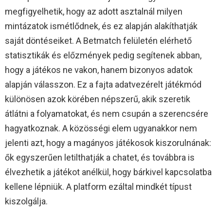
megfigyelhetik, hogy az adott asztalnál milyen
mintázatok ismétlődnek, és ez alapján alakíthatják
saját döntéseiket. A Betmatch felületén elérhető
statisztikák és előzmények pedig segítenek abban,
hogy a játékos ne vakon, hanem bizonyos adatok
alapján válasszon. Ez a fajta adatvezérelt játékmód
különösen azok körében népszerű, akik szeretik
átlátni a folyamatokat, és nem csupán a szerencsére
hagyatkoznak. A közösségi elem ugyanakkor nem
jelenti azt, hogy a magányos játékosok kiszorulnának:
ők egyszerűen letilthatják a chatet, és továbbra is
élvezhetik a játékot anélkül, hogy bárkivel kapcsolatba
kellene lépniük. A platform ezáltal mindkét típust
kiszolgálja.