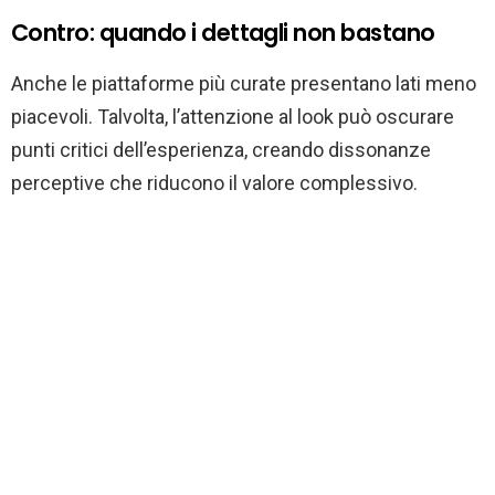
Contro: quando i dettagli non bastano
Anche le piattaforme più curate presentano lati meno
piacevoli. Talvolta, l’attenzione al look può oscurare
punti critici dell’esperienza, creando dissonanze
perceptive che riducono il valore complessivo.