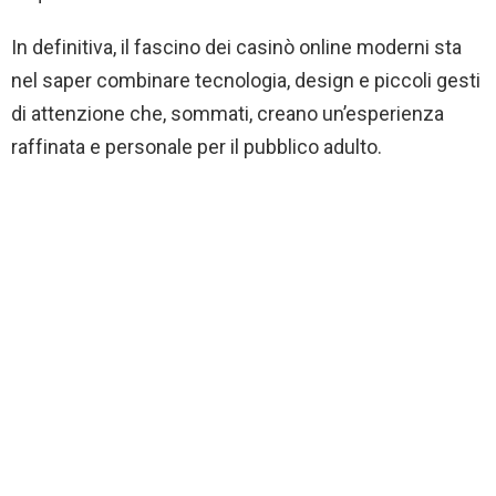
In definitiva, il fascino dei casinò online moderni sta
nel saper combinare tecnologia, design e piccoli gesti
di attenzione che, sommati, creano un’esperienza
raffinata e personale per il pubblico adulto.