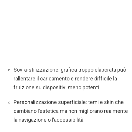
Sovra-stilizzazione: grafica troppo elaborata può
rallentare il caricamento e rendere difficile la
fruizione su dispositivi meno potenti.
Personalizzazione superficiale: temi e skin che
cambiano l’estetica ma non migliorano realmente
la navigazione o l’accessibilità.