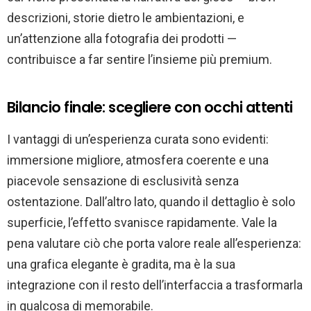
descrizioni, storie dietro le ambientazioni, e
un’attenzione alla fotografia dei prodotti —
contribuisce a far sentire l’insieme più premium.
Bilancio finale: scegliere con occhi attenti
I vantaggi di un’esperienza curata sono evidenti:
immersione migliore, atmosfera coerente e una
piacevole sensazione di esclusività senza
ostentazione. Dall’altro lato, quando il dettaglio è solo
superficie, l’effetto svanisce rapidamente. Vale la
pena valutare ciò che porta valore reale all’esperienza:
una grafica elegante è gradita, ma è la sua
integrazione con il resto dell’interfaccia a trasformarla
in qualcosa di memorabile.