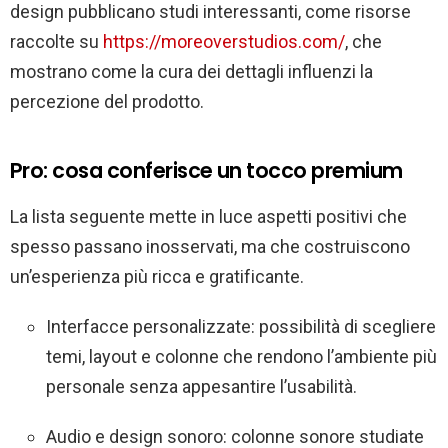
design pubblicano studi interessanti, come risorse
raccolte su
https://moreoverstudios.com/
, che
mostrano come la cura dei dettagli influenzi la
percezione del prodotto.
Pro: cosa conferisce un tocco premium
La lista seguente mette in luce aspetti positivi che
spesso passano inosservati, ma che costruiscono
un’esperienza più ricca e gratificante.
Interfacce personalizzate: possibilità di scegliere
temi, layout e colonne che rendono l’ambiente più
personale senza appesantire l’usabilità.
Audio e design sonoro: colonne sonore studiate