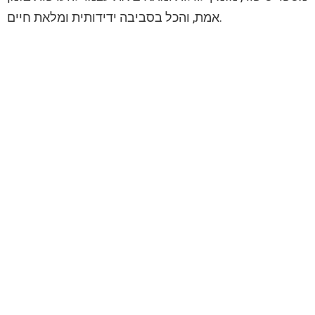
אמת, והכל בסביבה ידידותית ומלאת חיים.