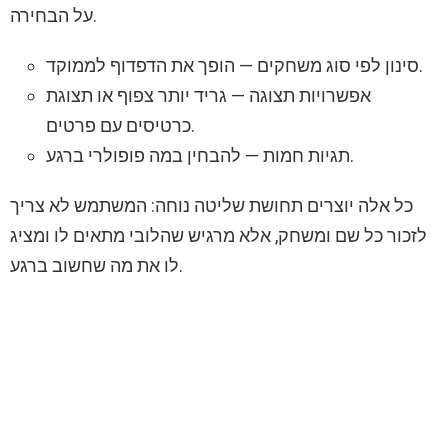
על הבחירה.
סינון לפי סוג משחקים — הופך את הדפדוף לממוקד.
אפשרויות תצוגה — גריד יותר צפוף או תצוגת
כרטיסים עם פרטים.
תגיות חמות — להבחין במה פופולרי ברגע.
כל אלה יוצרים תחושת שליטה נוחה: המשתמש לא צריך
לזכור כל שם ומשחק, אלא מרגיש שהלובי מתאים לו ומציג
לו את מה שחשוב ברגע.