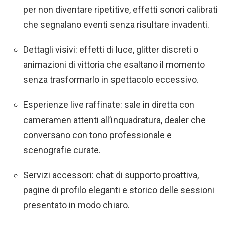
per non diventare ripetitive, effetti sonori calibrati
che segnalano eventi senza risultare invadenti.
Dettagli visivi: effetti di luce, glitter discreti o
animazioni di vittoria che esaltano il momento
senza trasformarlo in spettacolo eccessivo.
Esperienze live raffinate: sale in diretta con
cameramen attenti all’inquadratura, dealer che
conversano con tono professionale e
scenografie curate.
Servizi accessori: chat di supporto proattiva,
pagine di profilo eleganti e storico delle sessioni
presentato in modo chiaro.