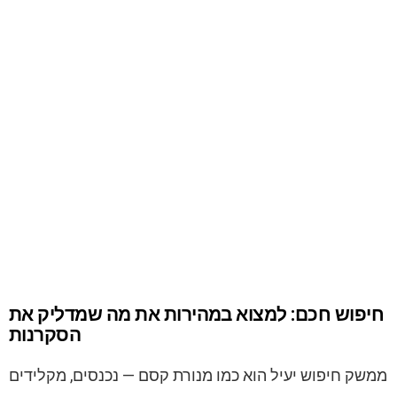
חיפוש חכם: למצוא במהירות את מה שמדליק את
הסקרנות
ממשק חיפוש יעיל הוא כמו מנורת קסם — נכנסים, מקלידים